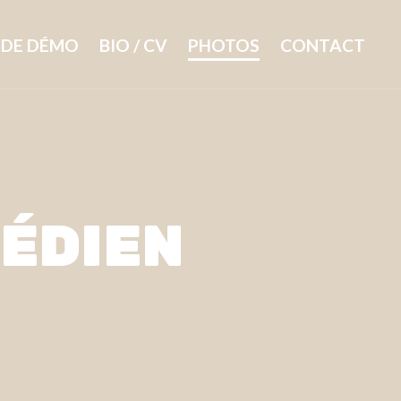
DE DÉMO
BIO / CV
PHOTOS
CONTACT
MÉDIEN